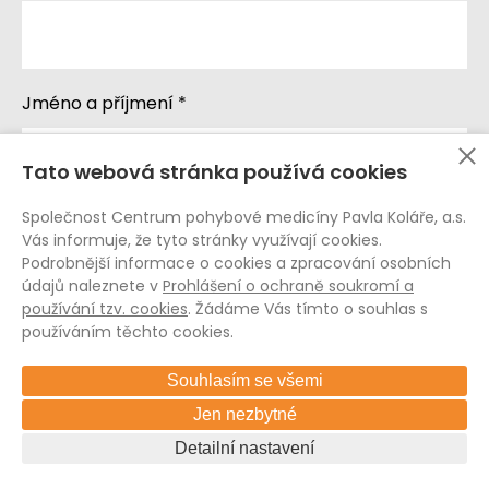
Jméno a příjmení *
Tato webová stránka používá cookies
Společnost Centrum pohybové medicíny Pavla Koláře, a.s.
E-mail *
Vás informuje, že tyto stránky využívají cookies.
Podrobnější informace o cookies a zpracování osobních
údajů naleznete v
Prohlášení o ochraně soukromí a
používání tzv. cookies
. Žádáme Vás tímto o souhlas s
používáním těchto cookies.
Telefon *
Souhlasím se všemi
Jen nezbytné
Detailní nastavení