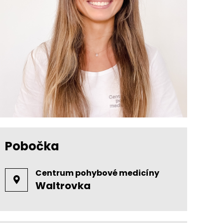
Pobočka
Centrum pohybové medicíny
Waltrovka