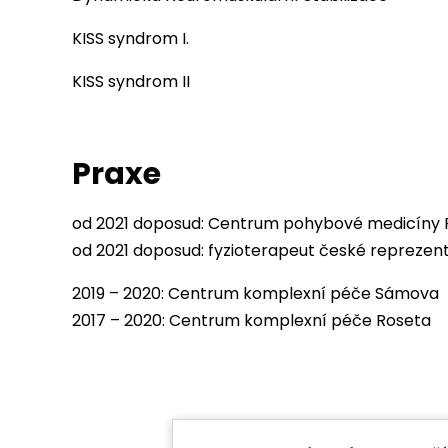
KISS syndrom I.
KISS syndrom II
Praxe
od 2021 doposud: Centrum pohybové medicíny P
od 2021 doposud: fyzioterapeut české reprezen
2019 – 2020: Centrum komplexní péče Sámova
2017 – 2020: Centrum komplexní péče Roseta