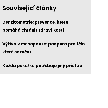
Související články
Denzitometrie: prevence, která
pomáhá chránit zdraví kostí
Výživa v menopauze: podpora pro tělo,
které se mění
Každá pokožka potřebuje jiný přístup