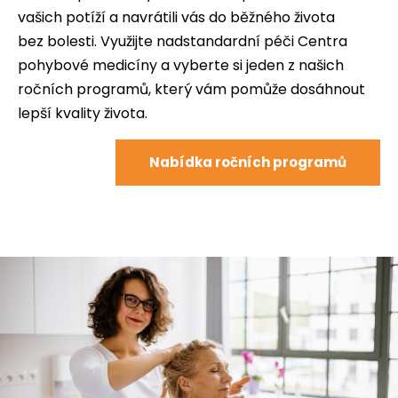
vašich potíží a navrátili vás do běžného života
bez bolesti. Využijte nadstandardní péči Centra
pohybové medicíny a vyberte si jeden z našich
ročních programů, který vám pomůže dosáhnout
lepší kvality života.
Nabídka ročních programů