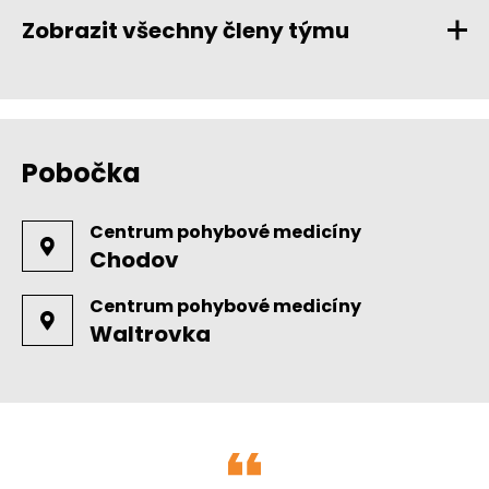
Zobrazit všechny členy týmu
Pobočka
Centrum pohybové medicíny
Chodov
Centrum pohybové medicíny
Waltrovka