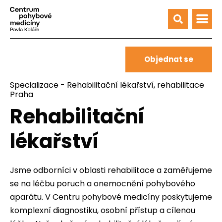
Objednat se
Specializace
-
Rehabilitační lékařství, rehabilitace
Praha
Rehabilitační
lékařství
Jsme odborníci v oblasti rehabilitace a zaměřujeme
se na léčbu poruch a onemocnění pohybového
aparátu. V Centru pohybové medicíny poskytujeme
komplexní diagnostiku, osobní přístup a cílenou