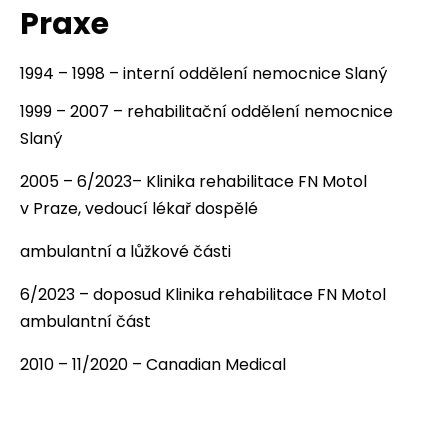
Praxe
1994 – 1998 – interní oddělení nemocnice Slaný
1999 – 2007 – rehabilitační oddělení nemocnice
Slaný
2005 – 6/2023– Klinika rehabilitace FN Motol
v Praze, vedoucí lékař dospělé
ambulantní a lůžkové části
6/2023 – doposud Klinika rehabilitace FN Motol
ambulantní část
2010 – 11/2020 – Canadian Medical