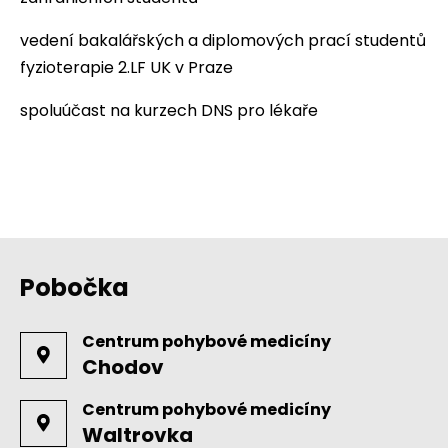
vedení bakalářských a diplomových prací studentů
fyzioterapie 2.LF UK v Praze
spoluúčast na kurzech DNS pro lékaře
Pobočka
Centrum pohybové medicíny
Chodov
Centrum pohybové medicíny
Waltrovka