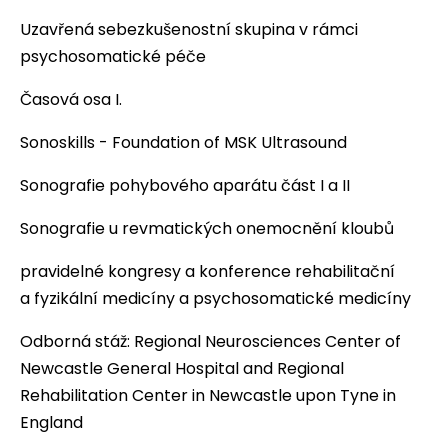
Uzavřená sebezkušenostní skupina v rámci
psychosomatické péče
Časová osa I.
Sonoskills - Foundation of MSK Ultrasound
Sonografie pohybového aparátu část I a II
Sonografie u revmatických onemocnění kloubů
pravidelné kongresy a konference rehabilitační
a fyzikální medicíny a psychosomatické medicíny
Odborná stáž: Regional Neurosciences Center of
Newcastle General Hospital and Regional
Rehabilitation Center in Newcastle upon Tyne in
England