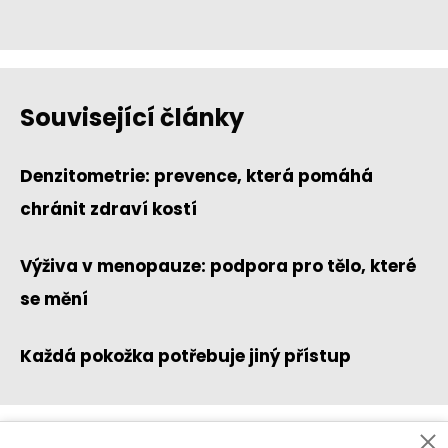
Související články
Denzitometrie: prevence, která pomáhá
chránit zdraví kostí
Výživa v menopauze: podpora pro tělo, které
se mění
Každá pokožka potřebuje jiný přístup