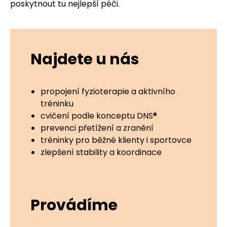
poskytnout tu nejlepší péči.
Najdete u nás
propojení fyzioterapie a aktivního
tréninku
cvičení podle konceptu DNS®
prevenci přetížení a zranění
tréninky pro běžné klienty i sportovce
zlepšení stability a koordinace
Provádíme