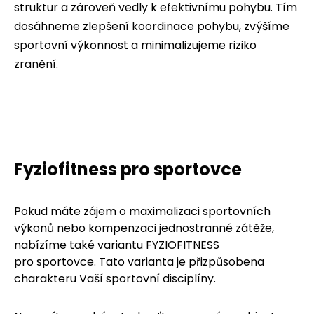
struktur a zároveň vedly k efektivnímu pohybu. Tím
dosáhneme zlepšení koordinace pohybu, zvýšíme
sportovní výkonnost a minimalizujeme riziko
zranění.
Fyziofitness pro sportovce
Pokud máte zájem o maximalizaci sportovních
výkonů nebo kompenzaci jednostranné zátěže,
nabízíme také variantu FYZIOFITNESS
pro sportovce. Tato varianta je přizpůsobena
charakteru Vaší sportovní disciplíny.