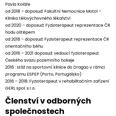
Pavla Koláře
od 2018 – doposud: Fakultní Nemocnice Motol –
Klinika tělovýchovného lékařství
od 2020 – doposud: Fyzioterapeut reprezentace ČR
hodu oštěpem
od 2018 – doposud: Fyzioterapeut reprezentace ČR
orientačního běhu
od 2016 – 2021 doposud: vedoucí fyzioterapeut
Českého svazu pozemního hokeje
2016 : stáž na sportovní klinice do Dragao v rámci
programu ESPEP (Porto, Portugalsko)
2016 – 2018: Fyzioterapeut v rehabilitačním zařízení
GERI, spol. s.r.o.
Členství v odborných
společnostech