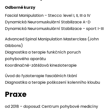
Odborné kurzy
Fascial Manipulation – Stecco: level I, II, III a IV
Dynamická Neuromuskulární Stabilizace A-D
Dynamická Neuromuskulární Stabilizace – sport I-III
Advanced Spinal Manipulation Masterclass (John
Gibbons)
Diagnostika a terapie funkčních poruch
pohybového aparátu
Koordinačně-zátěžová kinezioterapie
Úvod do fyzioterapie fasciálních tkání
Diagnostika a terapie poškození kolenního kloubu
Praxe
od 2018 – doposud: Centrum pohybové medicíny