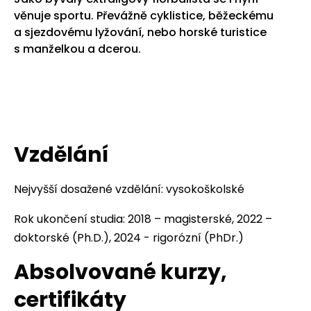
věnuje sportu. Převážně cyklistice, běžeckému
a sjezdovému lyžování, nebo horské turistice
s manželkou a dcerou.
Vzdělání
Nejvyšší dosažené vzdělání: vysokoškolské
Rok ukončení studia: 2018 – magisterské, 2022 –
doktorské (Ph.D.), 2024 - rigorózní (PhDr.)
Absolvované kurzy,
certifikáty