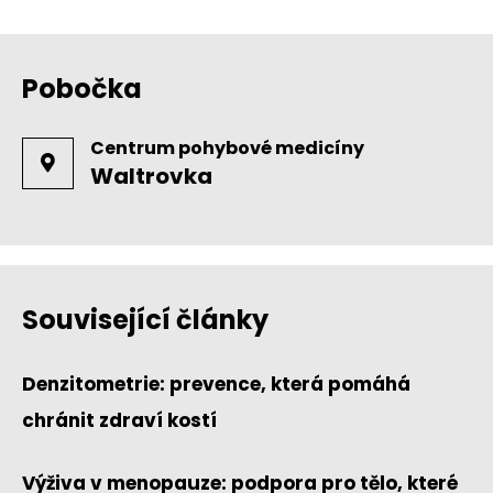
Pobočka
Centrum pohybové medicíny
Waltrovka
Související články
Denzitometrie: prevence, která pomáhá
chránit zdraví kostí
Výživa v menopauze: podpora pro tělo, které