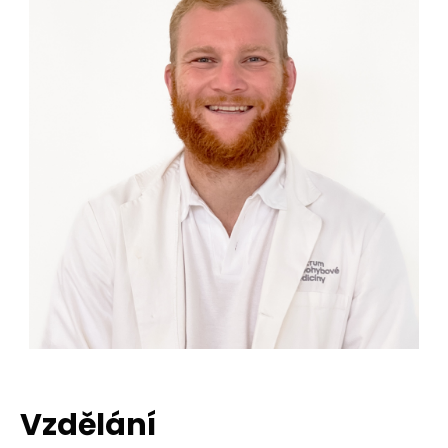
Vzdělání