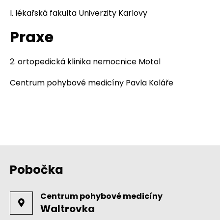
I. lékařská fakulta Univerzity Karlovy
Praxe
2. ortopedická klinika nemocnice Motol
Centrum pohybové medicíny Pavla Koláře
Pobočka
Centrum pohybové medicíny
Waltrovka