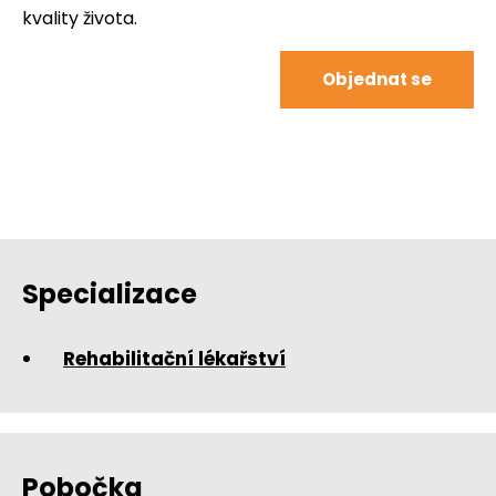
kvality života.
Objednat se
Specializace
Rehabilitační lékařství
Pobočka