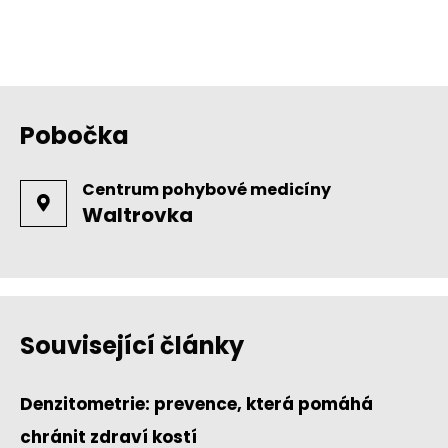
Pobočka
Centrum pohybové medicíny
Waltrovka
Související články
Denzitometrie: prevence, která pomáhá
chránit zdraví kostí