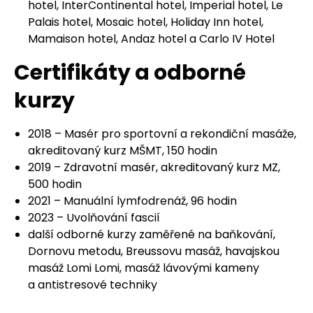
hotel, InterContinental hotel, Imperial hotel, Le
Palais hotel, Mosaic hotel, Holiday Inn hotel,
Mamaison hotel, Andaz hotel a Carlo IV Hotel
Certifikáty a odborné
kurzy
2018 – Masér pro sportovní a rekondiční masáže,
akreditovaný kurz MŠMT, 150 hodin
2019 – Zdravotní masér, akreditovaný kurz MZ,
500 hodin
2021 – Manuální lymfodrenáž, 96 hodin
2023 – Uvolňování fascií
další odborné kurzy zaměřené na baňkování,
Dornovu metodu, Breussovu masáž, havajskou
masáž Lomi Lomi, masáž lávovými kameny
a antistresové techniky