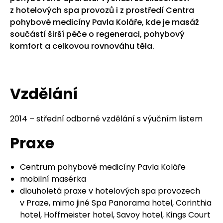
z hotelových spa provozů i z prostředí Centra
pohybové medicíny Pavla Koláře, kde je masáž
součástí širší péče o regeneraci, pohybový
komfort a celkovou rovnováhu těla.
Vzdělání
2014 – střední odborné vzdělání s výučním listem
Praxe
Centrum pohybové medicíny Pavla Koláře
mobilní masérka
dlouholetá praxe v hotelových spa provozech
v Praze, mimo jiné Spa Panorama hotel, Corinthia
hotel, Hoffmeister hotel, Savoy hotel, Kings Court