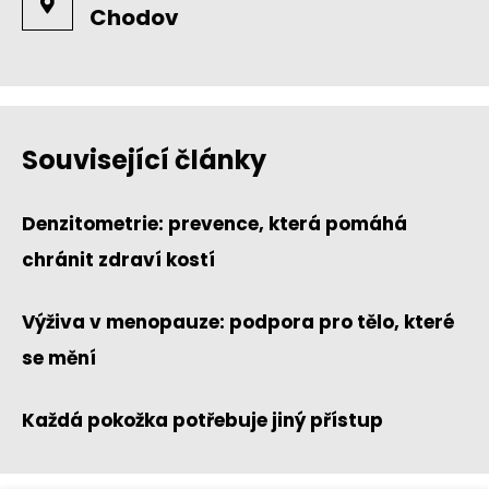
Chodov
Související články
Denzitometrie: prevence, která pomáhá
chránit zdraví kostí
Výživa v menopauze: podpora pro tělo, které
se mění
Každá pokožka potřebuje jiný přístup