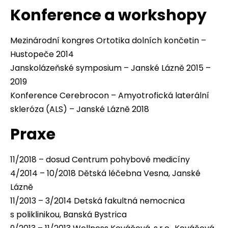
Konference a workshopy
Mezinárodní kongres Ortotika dolních končetin –
Hustopeče 2014
Janskolázeňské symposium – Janské Lázně 2015 –
2019
Konference Cerebrocon – Amyotrofická laterální
skleróza (ALS) – Janské Lázně 2018
Praxe
11/2018 – dosud Centrum pohybové medicíny
4/2014 – 10/2018 Dětská léčebna Vesna, Janské
Lázně
11/2013 – 3/2014 Detská fakultná nemocnica
s poliklinikou, Banská Bystrica