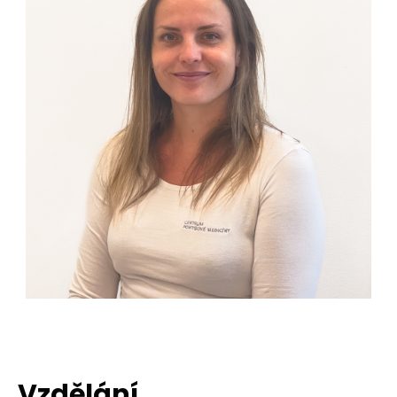
Vzdělání