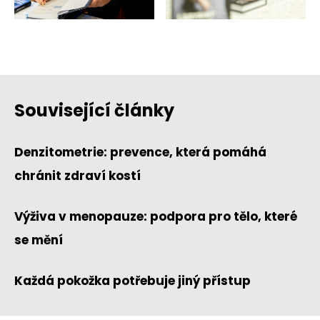
Související články
Denzitometrie: prevence, která pomáhá
chránit zdraví kostí
Výživa v menopauze: podpora pro tělo, které
se mění
Každá pokožka potřebuje jiný přístup