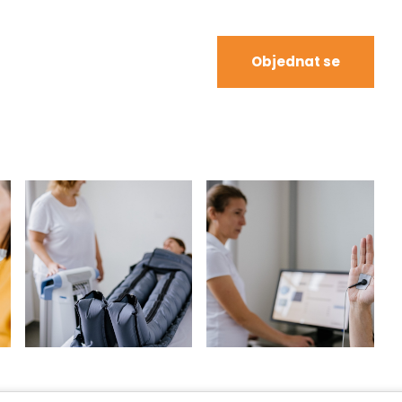
Objednat se